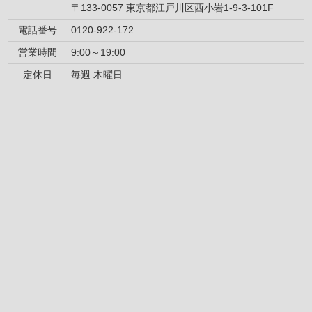
〒133-0057 東京都江戸川区西小岩1-9-3-101F
電話番号
0120-922-172
営業時間
9:00～19:00
定休日
毎週 木曜日