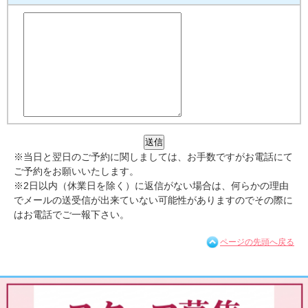
※当日と翌日のご予約に関しましては、お手数ですがお電話にて
ご予約をお願いいたします。
※2日以内（休業日を除く）に返信がない場合は、何らかの理由
でメールの送受信が出来ていない可能性がありますのでその際に
はお電話でご一報下さい。
ページの先頭へ戻る