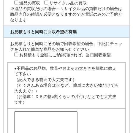
遺品の買収
リサイクル品の買取
※遺品の買収だけの場合・リサイクル品の買収だけの場合は
商品内容の確認が必要となりますのでお電話のみのご予約と
なります
お見積もりと同時に回収希望の有無
お見積もりと同時にその場で回収希望の場合、下記にチェッ
クを入れて簡単な商品をお知らせください
お見積もり金額にご納得頂ければ、当日回収希望
●不用品のお品物、数量やおよその大きさを簡単に教え
て下さい
（記入できる範囲で大丈夫です）
（たくさんある場合は○○など、簡単に大きい物だけでも
大丈夫です）
（お部屋１ＤＫの物○割くらいの片付けなどでも大丈夫
です）