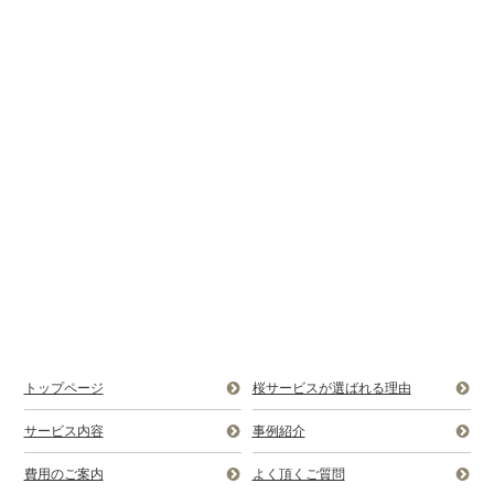
トップページ
桜サービスが選ばれる理由
サービス内容
事例紹介
費用のご案内
よく頂くご質問