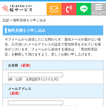
メニュー
TOP
>
無料見積もり申し込み
無料見積もり申し込み
※フォームから送信したにも関わらず、返信メールが届かない場
合、入力頂いたメールアドレスの設定で受信拒否をされている場
合がございます。フォームから送信する場合は、「受信拒否設
定」を解除して頂けますよう、宜しくお願い申し上げます。
お名前
（必須）
[例：山田 太郎][苗字だけでも可]
メールアドレス
（必須）