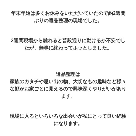
年末年始は多くお休みをいただいていたので約2週間
ぶりの遺品整理の現場でした。
2週間現場から離れると普段通りに動けるか不安でし
たが、無事に終わってホッとしました。
遺品整理は
家族のカタチや思い出の物、大切なもの趣味など様々
な顔がお家ごとに見えるので興味深くやりがいがあり
ます。
現場に入るといろいろな出会いが私にとって良い経験
になります。