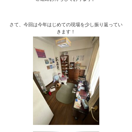
さて、今回は今年はじめての現場を少し振り返ってい
きます！