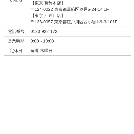
【東京 葛飾本店】
〒124-0022 東京都葛飾区奥戸5-24-14 1F
【東京 江戸川店】
〒133-0057 東京都江戸川区西小岩1-9-3-101F
電話番号
0120-922-172
営業時間
9:00～19:00
定休日
毎週 木曜日