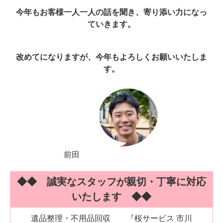
今年もお客様一人一人の話を聞き、寄り添い力になっ
ていきます。
改めてになりますが、今年もよろしくお願いいたしま
す。
前田
◆◆ 誠実なスタッフが親切・丁寧に対応
いたします ◆◆
遺品整理・不用品回収 『桜サービス 市川