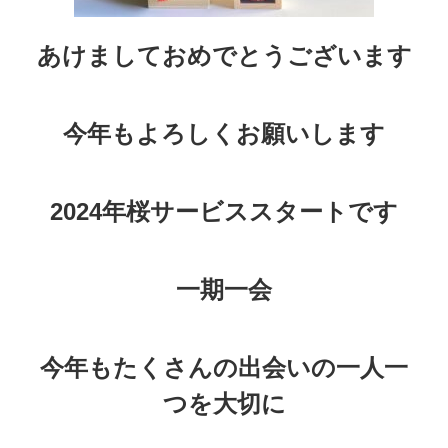
あけましておめでとうございます
今年もよろしくお願いします
2024年桜サービススタートです
一期一会
今年もたくさんの出会いの一人一
つを大切に