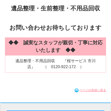
遺品整理・生前整理・不用品回収
お問い合わせお待ちしております
◆◆ 誠実なスタッフが親切・丁寧に対応
いたします ◆◆
遺品整理・不用品回収 『桜サービス 市川
店』
（ 0120-922-172 ）
ページの先頭へ戻る