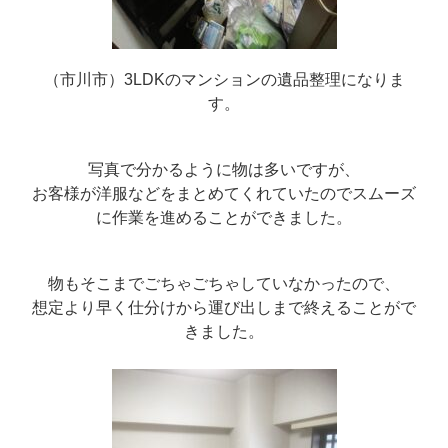
（市川市）
3LDKのマンションの遺品整理になりま
す。
写真で分かるように物は多いですが、
お客様が洋服などをまとめてくれていたのでスムーズ
に作業を進めることができました。
物もそこまでごちゃごちゃしていなかったので、
想定より早く仕分けから運び出しまで終えることがで
きました。