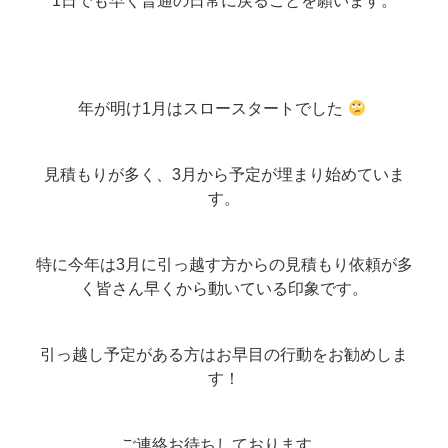
1日でも早く普通の日常に戻ることを願います。
年が明け1月はスロースタートでした
見積もりが多く、3月から予定が埋まり始めていま
す。
特に今年は3月に引っ越す方からの見積もり依頼が多
く皆さん早くから動いている印象です。
引っ越し予定がある方はお早目の行動をお勧めしま
す！
ご連絡お待ちしております。