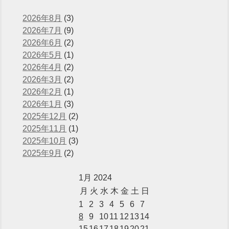
2026年8月
(3)
2026年7月
(9)
2026年6月
(2)
2026年5月
(1)
2026年4月
(2)
2026年3月
(2)
2026年2月
(1)
2026年1月
(3)
2025年12月
(2)
2025年11月
(1)
2025年10月
(3)
2025年9月
(2)
1月 2024
月
火
水
木
金
土
日
1
2
3
4
5
6
7
8
9
10
11
12
13
14
15
16
17
18
19
20
21