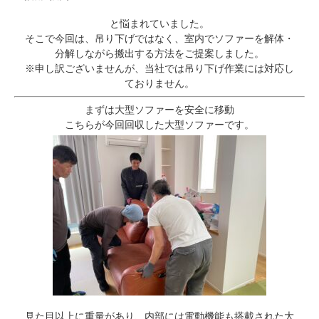
と悩まれていました。
そこで今回は、吊り下げではなく、室内でソファーを解体・
分解しながら搬出する方法をご提案しました。
※申し訳ございませんが、当社では吊り下げ作業には対応し
ておりません。
まずは大型ソファーを安全に移動
こちらが今回回収した大型ソファーです。
見た目以上に重量があり、内部には電動機能も搭載された大