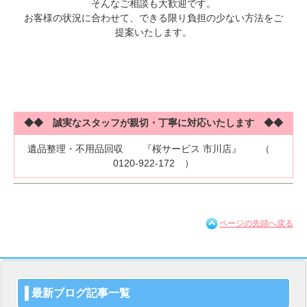
そんなご相談も大歓迎です。
お客様の状況に合わせて、できる限り負担の少ない方法をご
提案いたします。
◆◆ 誠実なスタッフが親切・丁寧に対応いたします ◆◆
遺品整理・不用品回収 『桜サービス 市川店』
（
0120-922-172 ）
ページの先頭へ戻る
最新ブログ記事一覧