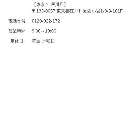
【東京 江戸川店】
〒133-0057 東京都江戸川区西小岩1-9-3-101F
電話番号
0120-922-172
営業時間
9:00～19:00
定休日
毎週 木曜日