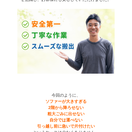
今回のように、
ソファーが大きすぎる
2階から降ろせない
粗大ごみに出せない
自分では運べない
引っ越し前に急いで片付けたい