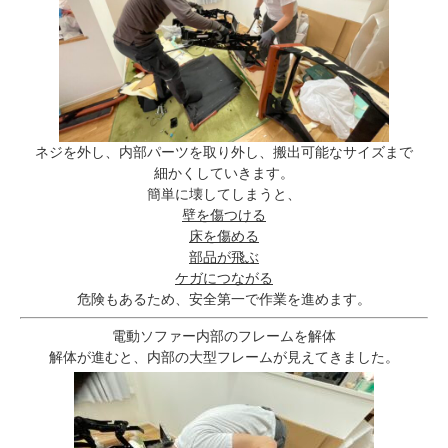
ネジを外し、内部パーツを取り外し、搬出可能なサイズまで
細かくしていきます。
簡単に壊してしまうと、
壁を傷つける
床を傷める
部品が飛ぶ
ケガにつながる
危険もあるため、安全第一で作業を進めます。
電動ソファー内部のフレームを解体
解体が進むと、内部の大型フレームが見えてきました。