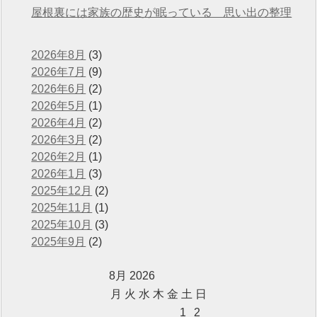
屋根裏には家族の歴史が眠っている 思い出の整理
2026年8月
(3)
2026年7月
(9)
2026年6月
(2)
2026年5月
(1)
2026年4月
(2)
2026年3月
(2)
2026年2月
(1)
2026年1月
(3)
2025年12月
(2)
2025年11月
(1)
2025年10月
(3)
2025年9月
(2)
8月 2026
月
火
水
木
金
土
日
1
2