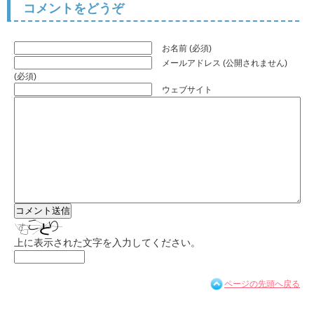
コメントをどうぞ
お名前 (必須)
メールアドレス (公開されません)
(必須)
ウェブサイト
上に表示された文字を入力してください。
ページの先頭へ戻る