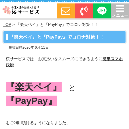
メニュー
TOP
>
『楽天ペイ』と『PayPay』でコロナ対策！！
『楽天ペイ』と『PayPay』でコロナ対策！！
投稿日時2020年 6月 11日
桜サービスでは、お支払いをスムーズにできるように
簡単スマホ
決済
『楽天ペイ』
と
『PayPay』
をご利用頂けるようになりました。