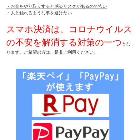
・お金をやり取りすると感染リスクがあるので怖い
・人と触れるような事を避けたい
スマホ決済は、
コロナウイルス
の不安を解消する対策の一つ
とな
ります。
ご希望の方は、是非ご利用ください。