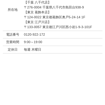
【千葉 八千代店】
〒276-0004 千葉県八千代市島田台938-9
所在地
【東京 葛飾本店】
〒124-0022 東京都葛飾区奥戸5-24-14 1F
【東京 江戸川店】
〒133-0057 東京都江戸川区西小岩1-9-3-101F
電話番号
0120-922-172
営業時間
9:00～19:00
定休日
毎週 木曜日