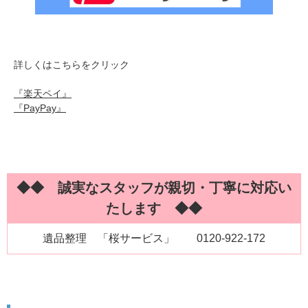
詳しくはこちらをクリック
『楽天ペイ』
『PayPay』
◆◆ 誠実なスタッフが親切・丁寧に対応い
たします ◆◆
遺品整理 「桜サービス」 0120-922-172