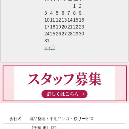
1
2
3
4
5
6
7
8
9
10
11
12
13
14
15
16
17
18
19
20
21
22
23
24
25
26
27
28
29
30
31
« 7月
会社名
遺品整理・不用品回収・桜サービス
【千葉 市川店】