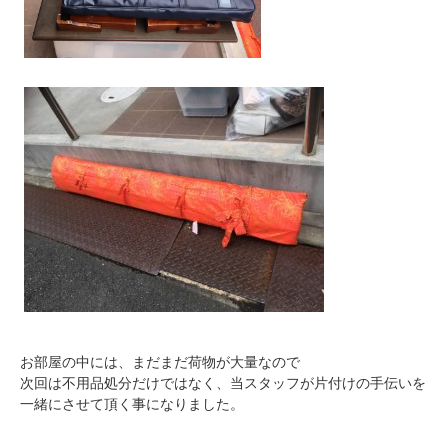
お部屋の中には、まだまだ荷物が大量なので
次回は不用品処分だけではなく、当スタッフが片付けの手伝いを
一緒にさせて頂く事になりました。