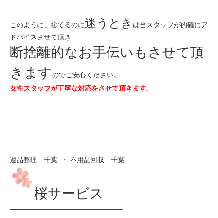
迷うとき
このように、捨てるのに
は当スタッフが的確にア
ドバイスさせて頂き
断捨離的なお手伝いもさせて頂
きます
のでご安心ください。
女性スタッフが丁寧な対応をさせて頂きます。
————————————————–
遺品整理 千葉 ・ 不用品回収 千葉
桜サービス
————————————————–