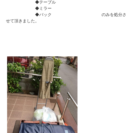
◆テーブル
◆ミラー
◆バック
のみを処分さ
せて頂きました。