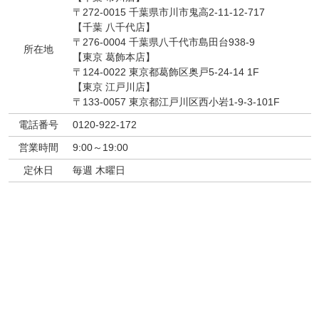
〒272-0015 千葉県市川市鬼高2-11-12-717
【千葉 八千代店】
〒276-0004 千葉県八千代市島田台938-9
所在地
【東京 葛飾本店】
〒124-0022 東京都葛飾区奥戸5-24-14 1F
【東京 江戸川店】
〒133-0057 東京都江戸川区西小岩1-9-3-101F
電話番号
0120-922-172
営業時間
9:00～19:00
定休日
毎週 木曜日