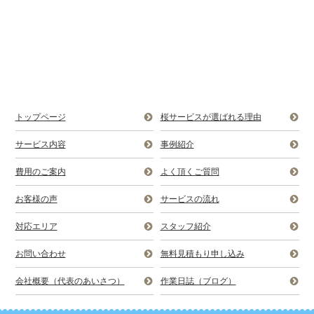
トップページ
桜サービスが選ばれる理由
サービス内容
事例紹介
費用のご案内
よく頂くご質問
お客様の声
サービスの流れ
対応エリア
スタッフ紹介
お問い合わせ
無料見積もり申し込み
会社概要（代表のあいさつ）
作業日誌（ブログ）