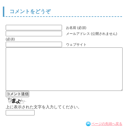
コメントをどうぞ
お名前 (必須)
メールアドレス (公開されません)
(必須)
ウェブサイト
上に表示された文字を入力してください。
ページの先頭へ戻る