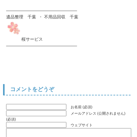
————————————————–
遺品整理 千葉 ・ 不用品回収 千葉
桜サービス
————————————————–
コメントをどうぞ
お名前 (必須)
メールアドレス (公開されません)
(必須)
ウェブサイト