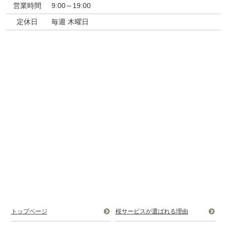
営業時間
9:00～19:00
定休日
毎週 木曜日
トップページ
桜サービスが選ばれる理由