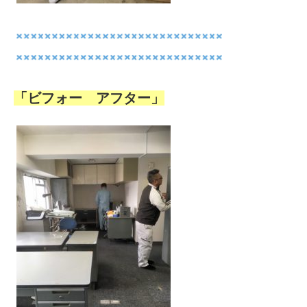
「ビフォー アフター」