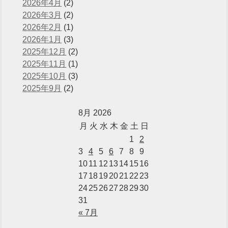
2026年4月
(2)
2026年3月
(2)
2026年2月
(1)
2026年1月
(3)
2025年12月
(2)
2025年11月
(1)
2025年10月
(3)
2025年9月
(2)
8月 2026
月
火
水
木
金
土
日
1
2
3
4
5
6
7
8
9
10
11
12
13
14
15
16
17
18
19
20
21
22
23
24
25
26
27
28
29
30
31
« 7月