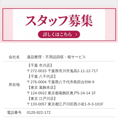
会社名
遺品整理・不用品回収・桜サービス
【千葉 市川店】
〒272-0015 千葉県市川市鬼高2-11-12-717
【千葉 八千代店】
〒276-0004 千葉県八千代市島田台938-9
所在地
【東京 葛飾本店】
〒124-0022 東京都葛飾区奥戸5-24-14 1F
【東京 江戸川店】
〒133-0057 東京都江戸川区西小岩1-9-3-101F
電話番号
0120-922-172