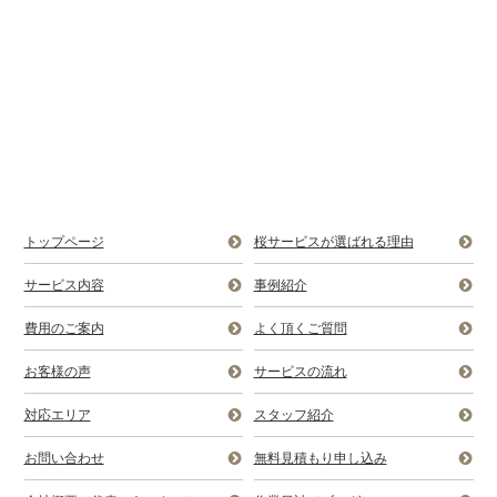
トップページ
桜サービスが選ばれる理由
サービス内容
事例紹介
費用のご案内
よく頂くご質問
お客様の声
サービスの流れ
対応エリア
スタッフ紹介
お問い合わせ
無料見積もり申し込み