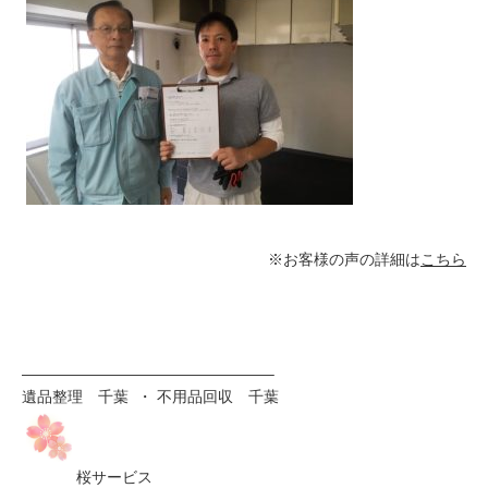
※お客様の声の詳細は
こちら
————————————————–
遺品整理 千葉 ・ 不用品回収 千葉
桜サービス