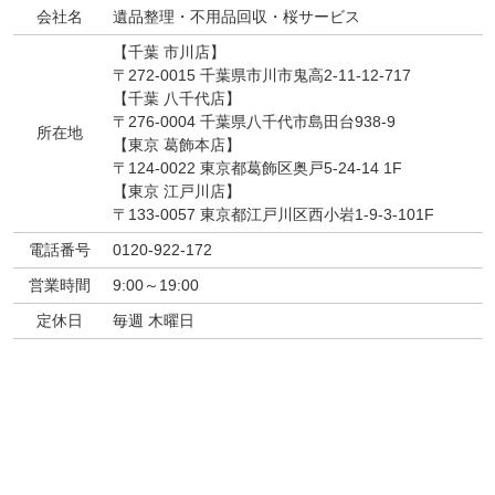
会社名
遺品整理・不用品回収・桜サービス
【千葉 市川店】
〒272-0015 千葉県市川市鬼高2-11-12-717
【千葉 八千代店】
〒276-0004 千葉県八千代市島田台938-9
所在地
【東京 葛飾本店】
〒124-0022 東京都葛飾区奥戸5-24-14 1F
【東京 江戸川店】
〒133-0057 東京都江戸川区西小岩1-9-3-101F
電話番号
0120-922-172
営業時間
9:00～19:00
定休日
毎週 木曜日