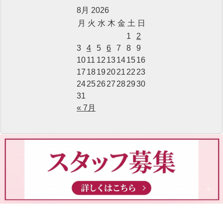
8月 2026
月
火
水
木
金
土
日
1
2
3
4
5
6
7
8
9
10
11
12
13
14
15
16
17
18
19
20
21
22
23
24
25
26
27
28
29
30
31
« 7月