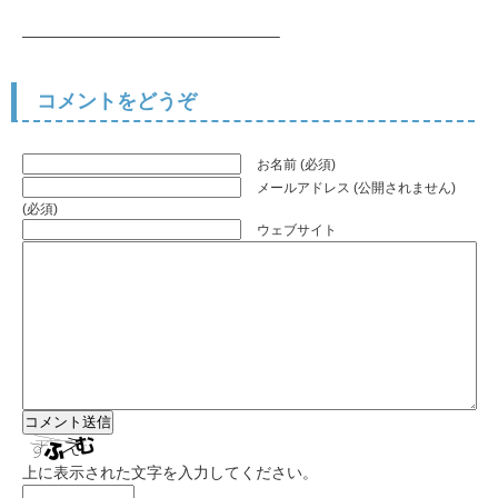
————————————————–
コメントをどうぞ
お名前 (必須)
メールアドレス (公開されません)
(必須)
ウェブサイト
上に表示された文字を入力してください。