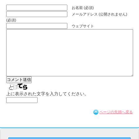
お名前 (必須)
メールアドレス (公開されません)
(必須)
ウェブサイト
上に表示された文字を入力してください。
ページの先頭へ戻る