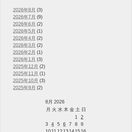
2026年8月
(3)
2026年7月
(9)
2026年6月
(2)
2026年5月
(1)
2026年4月
(2)
2026年3月
(2)
2026年2月
(1)
2026年1月
(3)
2025年12月
(2)
2025年11月
(1)
2025年10月
(3)
2025年9月
(2)
8月 2026
月
火
水
木
金
土
日
1
2
3
4
5
6
7
8
9
10
11
12
13
14
15
16