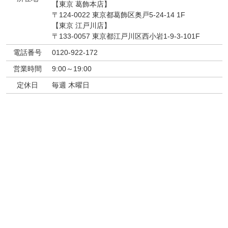
【東京 葛飾本店】
〒124-0022 東京都葛飾区奥戸5-24-14 1F
【東京 江戸川店】
〒133-0057 東京都江戸川区西小岩1-9-3-101F
電話番号
0120-922-172
営業時間
9:00～19:00
定休日
毎週 木曜日