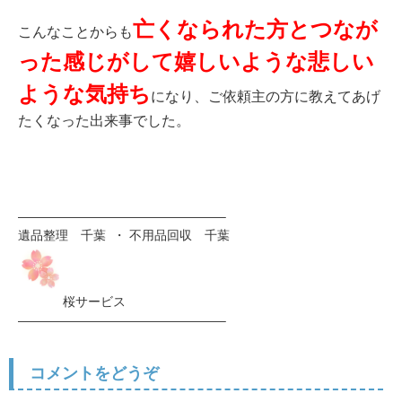
亡くなられた方とつなが
こんなことからも
った感じがして嬉しいような悲しい
ような気持ち
になり、ご依頼主の方に教えてあげ
たくなった出来事でした。
————————————————–
遺品整理 千葉 ・ 不用品回収 千葉
桜サービス
————————————————–
コメントをどうぞ