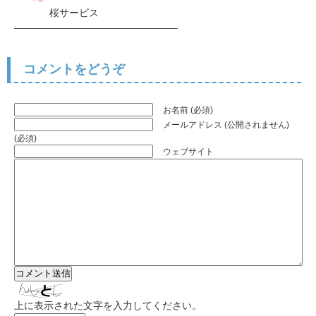
桜サービス
————————————————–
コメントをどうぞ
お名前 (必須)
メールアドレス (公開されません)
(必須)
ウェブサイト
上に表示された文字を入力してください。