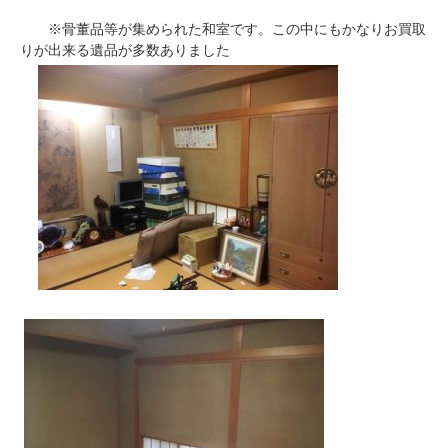
※骨董品等が集められた和室です。この中にもかなりお買取
りが出来る遺品が多数ありました