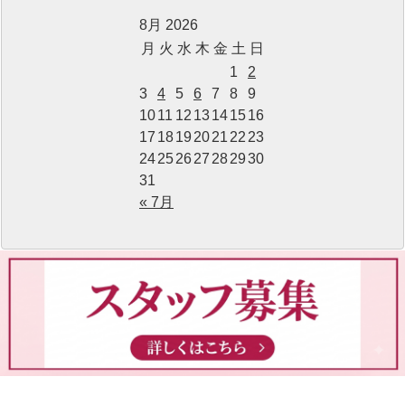
8月 2026
月
火
水
木
金
土
日
1
2
3
4
5
6
7
8
9
10
11
12
13
14
15
16
17
18
19
20
21
22
23
24
25
26
27
28
29
30
31
« 7月