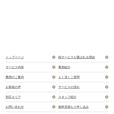
トップページ
桜サービスが選ばれる理由
サービス内容
事例紹介
費用のご案内
よく頂くご質問
お客様の声
サービスの流れ
対応エリア
スタッフ紹介
お問い合わせ
無料見積もり申し込み