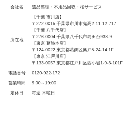
会社名
遺品整理・不用品回収・桜サービス
【千葉 市川店】
〒272-0015 千葉県市川市鬼高2-11-12-717
【千葉 八千代店】
〒276-0004 千葉県八千代市島田台938-9
所在地
【東京 葛飾本店】
〒124-0022 東京都葛飾区奥戸5-24-14 1F
【東京 江戸川店】
〒133-0057 東京都江戸川区西小岩1-9-3-101F
電話番号
0120-922-172
営業時間
9:00～19:00
定休日
毎週 木曜日