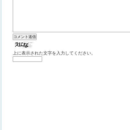
上に表示された文字を入力してください。