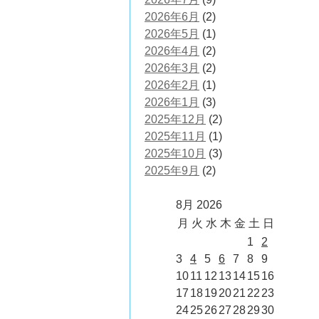
2026年6月
(2)
2026年5月
(1)
2026年4月
(2)
2026年3月
(2)
2026年2月
(1)
2026年1月
(3)
2025年12月
(2)
2025年11月
(1)
2025年10月
(3)
2025年9月
(2)
8月 2026
月
火
水
木
金
土
日
1
2
3
4
5
6
7
8
9
10
11
12
13
14
15
16
17
18
19
20
21
22
23
24
25
26
27
28
29
30