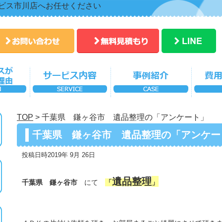
ビス市川店へお任せください
TOP
>
千葉県 鎌ヶ谷市 遺品整理の「アンケート」
千葉県 鎌ヶ谷市 遺品整理の「アンケー
投稿日時2019年 9月 26日
遺品整理
千葉県 鎌ヶ谷市
にて
「
」