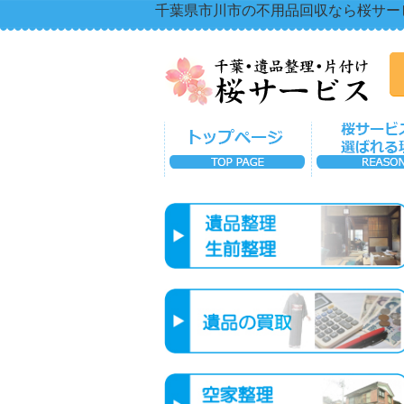
千葉県市川市の不用品回収なら桜サー