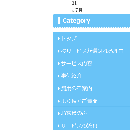
31
« 7月