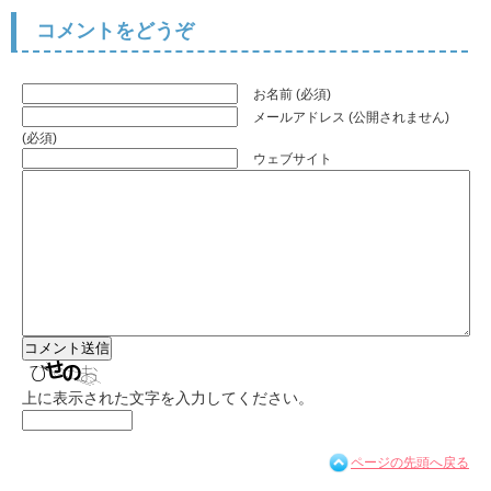
コメントをどうぞ
お名前 (必須)
メールアドレス (公開されません)
(必須)
ウェブサイト
上に表示された文字を入力してください。
ページの先頭へ戻る