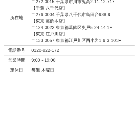
〒272-0015 千葉県市川市鬼高2-11-12-717
【千葉 八千代店】
〒276-0004 千葉県八千代市島田台938-9
所在地
【東京 葛飾本店】
〒124-0022 東京都葛飾区奥戸5-24-14 1F
【東京 江戸川店】
〒133-0057 東京都江戸川区西小岩1-9-3-101F
電話番号
0120-922-172
営業時間
9:00～19:00
定休日
毎週 木曜日