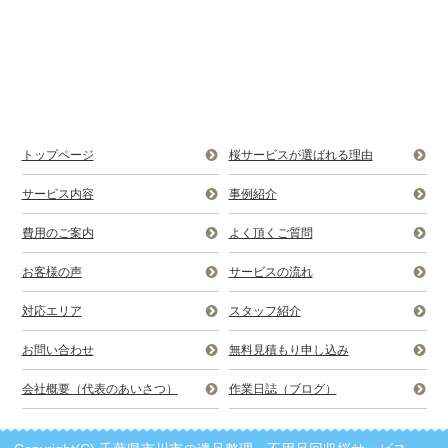
トップページ
桜サービスが選ばれる理由
サービス内容
事例紹介
費用のご案内
よく頂くご質問
お客様の声
サービスの流れ
対応エリア
スタッフ紹介
お問い合わせ
無料見積もり申し込み
会社概要（代表のあいさつ）
作業日誌（ブログ）