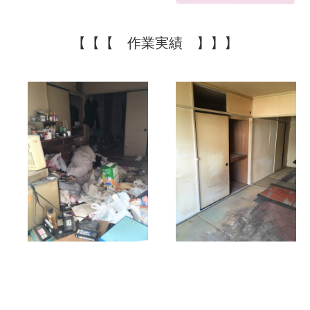
【【【 作業実績 】】】