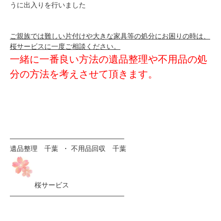
うに出入りを行いました
ご親族では難しい片付けや大きな家具等の処分にお困りの時は、
桜サービスに一度ご相談ください。
一緒に一番良い方法の遺品整理や不用品の処
分の方法を考えさせて頂きます。
————————————————–
遺品整理 千葉 ・ 不用品回収 千葉
桜サービス
————————————————–