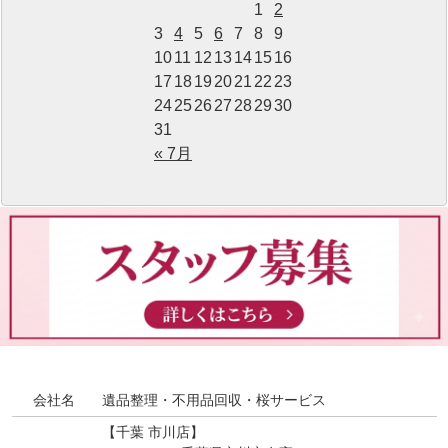
1
2
3
4
5
6
7
8
9
10
11
12
13
14
15
16
17
18
19
20
21
22
23
24
25
26
27
28
29
30
31
« 7月
会社名
遺品整理・不用品回収・桜サービス
【千葉 市川店】