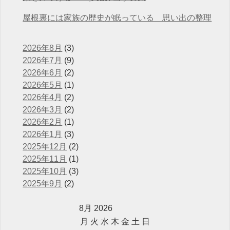
屋根裏には家族の歴史が眠っている 思い出の整理
2026年8月
(3)
2026年7月
(9)
2026年6月
(2)
2026年5月
(1)
2026年4月
(2)
2026年3月
(2)
2026年2月
(1)
2026年1月
(3)
2025年12月
(2)
2025年11月
(1)
2025年10月
(3)
2025年9月
(2)
8月 2026
月
火
水
木
金
土
日