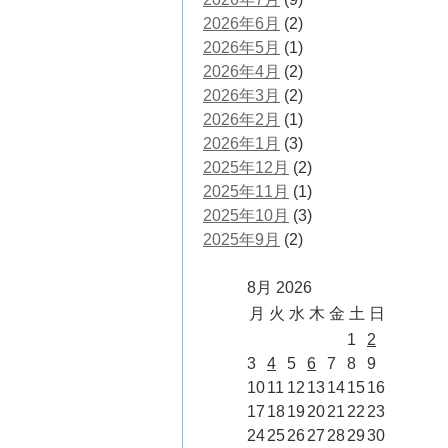
2026年6月
(2)
2026年5月
(1)
2026年4月
(2)
2026年3月
(2)
2026年2月
(1)
2026年1月
(3)
2025年12月
(2)
2025年11月
(1)
2025年10月
(3)
2025年9月
(2)
8月 2026
月
火
水
木
金
土
日
1
2
3
4
5
6
7
8
9
10
11
12
13
14
15
16
17
18
19
20
21
22
23
24
25
26
27
28
29
30