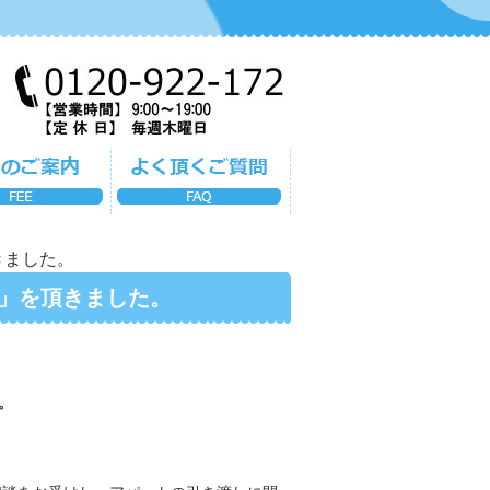
きました。
」を頂きました。
。