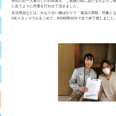
男性のお一人暮らしのお部屋を、ご親族の姪にあたる方よりご
に合うように作業を行わせて頂きました。
生活用品などは、かなり古い物ばかりで「遺品の買取」対象と
3名スタッフで心をこめて、約5時間30分で全て終了致しました