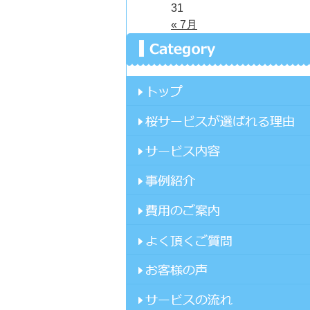
31
« 7月