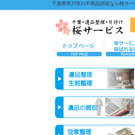
千葉県市川市の不用品回収なら桜サー