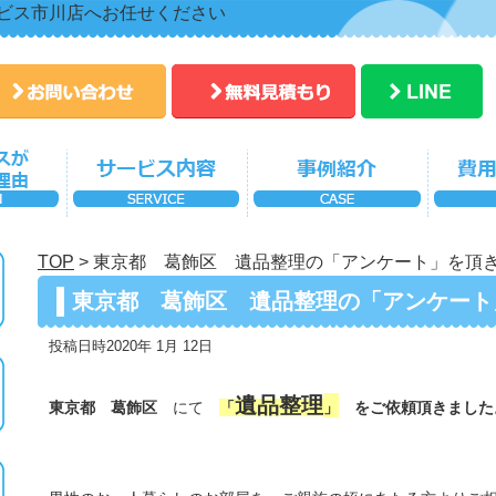
ビス市川店へお任せください
TOP
>
東京都 葛飾区 遺品整理の「アンケート」を頂
東京都 葛飾区 遺品整理の「アンケート
投稿日時2020年 1月 12日
遺品整理
東京都 葛飾区
にて
「
」
をご依頼頂きました