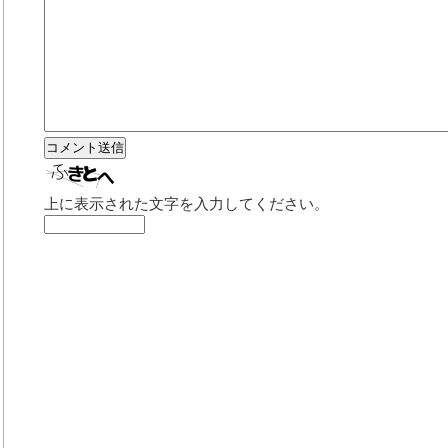
上に表示された文字を入力してください。