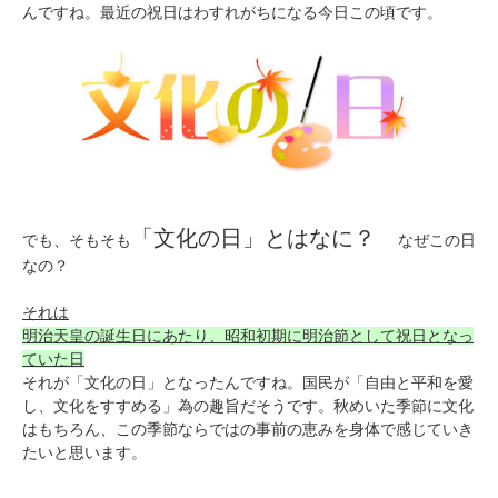
んですね。最近の祝日はわすれがちになる今日この頃です。
「文化の日」とはなに？
でも、そもそも
なぜこの日
なの？
それは
明治天皇の誕生日にあたり、昭和初期に明治節として祝日となっ
ていた日
それが「文化の日」となったんですね。国民が「自由と平和を愛
し、文化をすすめる」為の趣旨だそうです。秋めいた季節に文化
はもちろん、この季節ならではの事前の恵みを身体で感じていき
たいと思います。