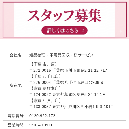
会社名
遺品整理・不用品回収・桜サービス
【千葉 市川店】
〒272-0015 千葉県市川市鬼高2-11-12-717
【千葉 八千代店】
〒276-0004 千葉県八千代市島田台938-9
所在地
【東京 葛飾本店】
〒124-0022 東京都葛飾区奥戸5-24-14 1F
【東京 江戸川店】
〒133-0057 東京都江戸川区西小岩1-9-3-101F
電話番号
0120-922-172
営業時間
9:00～19:00