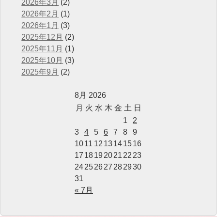
2026年3月
(2)
2026年2月
(1)
2026年1月
(3)
2025年12月
(2)
2025年11月
(1)
2025年10月
(3)
2025年9月
(2)
8月 2026
月
火
水
木
金
土
日
1
2
3
4
5
6
7
8
9
10
11
12
13
14
15
16
17
18
19
20
21
22
23
24
25
26
27
28
29
30
31
« 7月