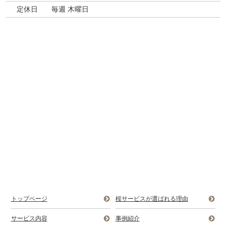
定休日
毎週 木曜日
トップページ
桜サービスが選ばれる理由
サービス内容
事例紹介