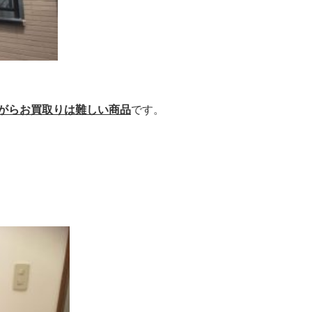
がらお買取りは難しい商品
です。