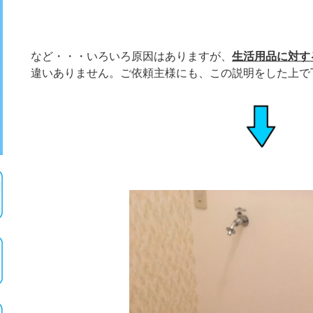
など・・・いろいろ原因はありますが、
生活用品に対す
違いありません。
ご依頼主様にも、この説明をした上で