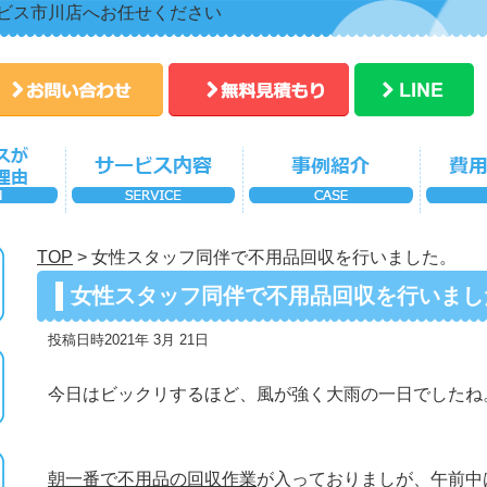
ビス市川店へお任せください
TOP
>
女性スタッフ同伴で不用品回収を行いました。
女性スタッフ同伴で不用品回収を行いまし
投稿日時2021年 3月 21日
今日はビックリするほど、風が強く大雨の一日でしたね
朝一番で不用品の回収作業
が入っておりましが、午前中