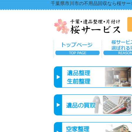
千葉県市川市の不用品回収なら桜サー