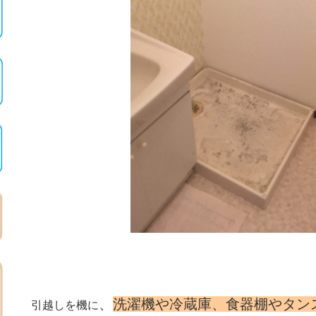
、
洗濯機や冷蔵庫、食器棚やタン
引越しを機に