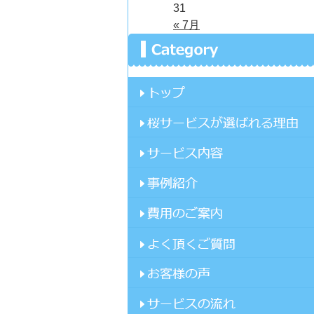
31
« 7月