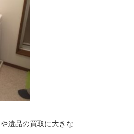
取や遺品の買取に大きな