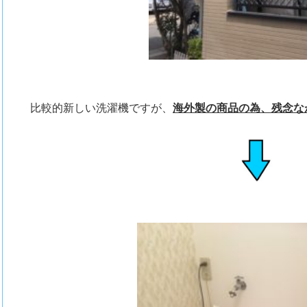
比較的新しい洗濯機ですが、
海外製の商品の為、残念な