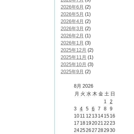
2026年6月
(2)
2026年5月
(1)
2026年4月
(2)
2026年3月
(2)
2026年2月
(1)
2026年1月
(3)
2025年12月
(2)
2025年11月
(1)
2025年10月
(3)
2025年9月
(2)
8月 2026
月
火
水
木
金
土
日
1
2
3
4
5
6
7
8
9
10
11
12
13
14
15
16
17
18
19
20
21
22
23
24
25
26
27
28
29
30