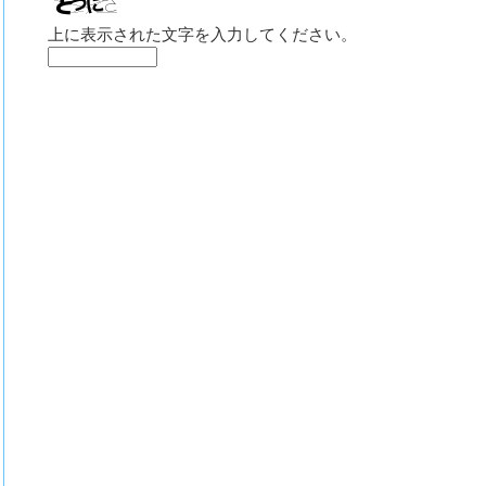
上に表示された文字を入力してください。