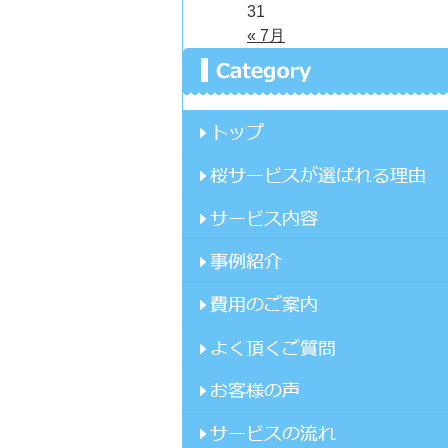
31
« 7月