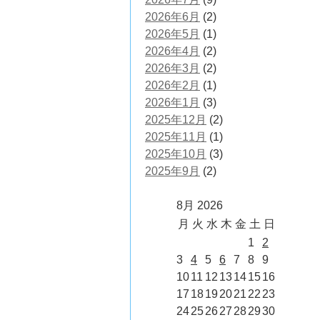
2026年6月
(2)
2026年5月
(1)
2026年4月
(2)
2026年3月
(2)
2026年2月
(1)
2026年1月
(3)
2025年12月
(2)
2025年11月
(1)
2025年10月
(3)
2025年9月
(2)
8月 2026
月
火
水
木
金
土
日
1
2
3
4
5
6
7
8
9
10
11
12
13
14
15
16
17
18
19
20
21
22
23
24
25
26
27
28
29
30