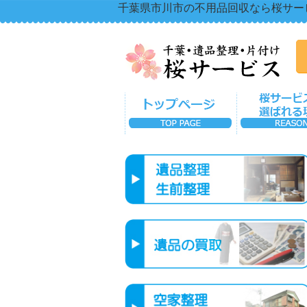
千葉県市川市の不用品回収なら桜サー