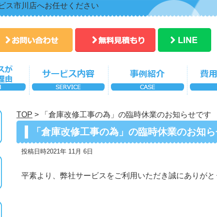
ビス市川店へお任せください
TOP
>
「倉庫改修工事の為」の臨時休業のお知らせです
「倉庫改修工事の為」の臨時休業のお知ら
投稿日時2021年 11月 6日
平素より、弊社サービスをご利用いただき誠にありがと