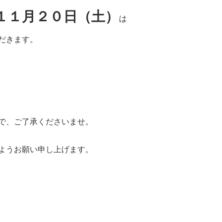
１１月２０日（土）
は
だきます。
で、ご了承くださいませ。
ようお願い申し上げます。