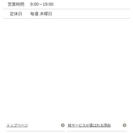
営業時間
9:00～19:00
定休日
毎週 木曜日
トップページ
桜サービスが選ばれる理由