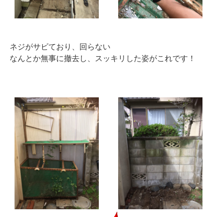
ネジがサビており、回らない
なんとか無事に撤去し、スッキリした姿がこれです！