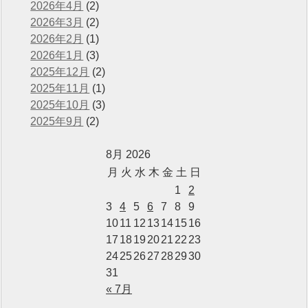
2026年4月
(2)
2026年3月
(2)
2026年2月
(1)
2026年1月
(3)
2025年12月
(2)
2025年11月
(1)
2025年10月
(3)
2025年9月
(2)
8月 2026
月
火
水
木
金
土
日
1
2
3
4
5
6
7
8
9
10
11
12
13
14
15
16
17
18
19
20
21
22
23
24
25
26
27
28
29
30
31
« 7月