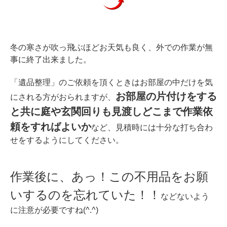
冬の寒さが吹っ飛ぶほどお天気も良く、外での作業が無
事に終了出来ました。
「遺品整理」のご依頼を頂くときはお部屋の中だけを気
お部屋の片付けをする
にされる方がおられますが、
と共に庭や玄関回りも見渡しどこまで作業依
頼をすればよいか
など、見積時には十分な打ち合わ
せをするようにしてください。
作業後に、あっ！この不用品をお願
いするのを忘れていた！！
などないよう
に注意が必要ですね(^.^)