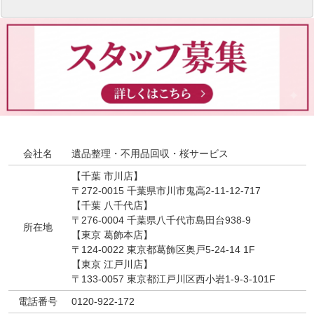
会社名
遺品整理・不用品回収・桜サービス
【千葉 市川店】
〒272-0015 千葉県市川市鬼高2-11-12-717
【千葉 八千代店】
〒276-0004 千葉県八千代市島田台938-9
所在地
【東京 葛飾本店】
〒124-0022 東京都葛飾区奥戸5-24-14 1F
【東京 江戸川店】
〒133-0057 東京都江戸川区西小岩1-9-3-101F
電話番号
0120-922-172