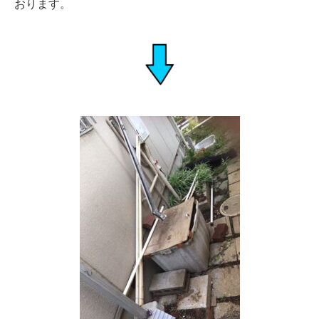
おります。