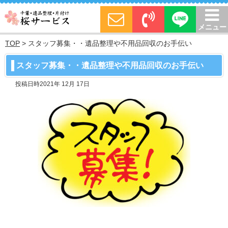
メニュー
TOP
>
スタッフ募集・・遺品整理や不用品回収のお手伝い
スタッフ募集・・遺品整理や不用品回収のお手伝い
投稿日時2021年 12月 17日