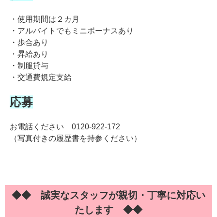
・使用期間は２カ月
・アルバイトでもミニボーナスあり
・歩合あり
・昇給あり
・制服貸与
・交通費規定支給
応募
お電話ください 0120-922-172
（写真付きの履歴書を持参ください）
◆◆ 誠実なスタッフが親切・丁寧に対応い
たします ◆◆