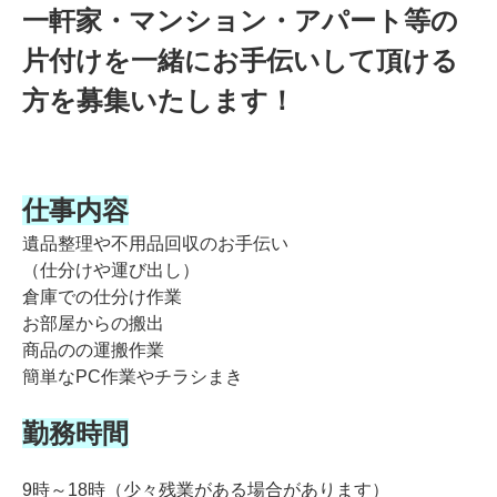
一軒家・マンション・アパート等の
片付けを一緒にお手伝いして頂ける
方を募集いたします！
仕事内容
遺品整理や不用品回収のお手伝い
（仕分けや運び出し）
倉庫での仕分け作業
お部屋からの搬出
商品のの運搬作業
簡単なPC作業やチラシまき
勤務時間
9時～18時（少々残業がある場合があります）