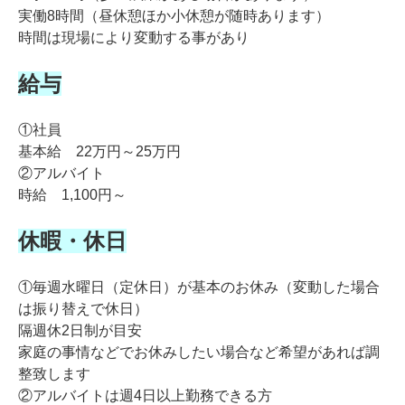
実働8時間（昼休憩ほか小休憩が随時あります）
時間は現場により変動する事があり
給与
①社員
基本給 22万円～25万円
②アルバイト
時給 1,100円～
休暇・休日
①毎週水曜日（定休日）が基本のお休み（変動した場合
は振り替えで休日）
隔週休2日制が目安
家庭の事情などでお休みしたい場合など希望があれば調
整致します
②アルバイトは週4日以上勤務できる方