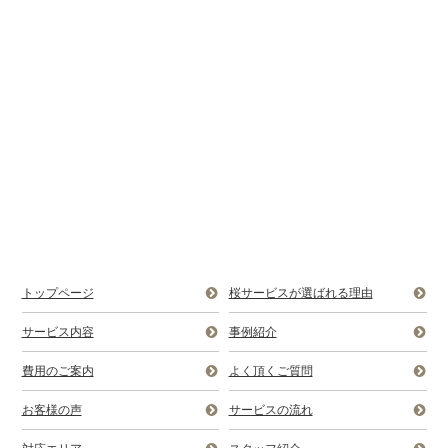
トップページ
桜サービスが選ばれる理由
サービス内容
事例紹介
費用のご案内
よく頂くご質問
お客様の声
サービスの流れ