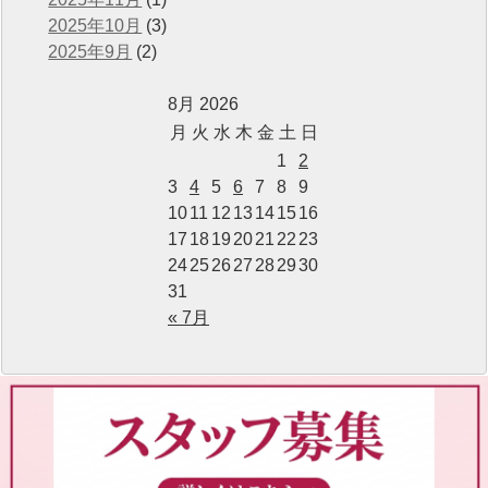
2025年10月
(3)
2025年9月
(2)
8月 2026
月
火
水
木
金
土
日
1
2
3
4
5
6
7
8
9
10
11
12
13
14
15
16
17
18
19
20
21
22
23
24
25
26
27
28
29
30
31
« 7月