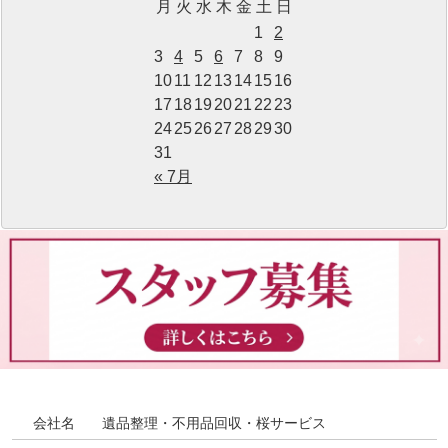
月
火
水
木
金
土
日
1
2
3
4
5
6
7
8
9
10
11
12
13
14
15
16
17
18
19
20
21
22
23
24
25
26
27
28
29
30
31
« 7月
会社名
遺品整理・不用品回収・桜サービス