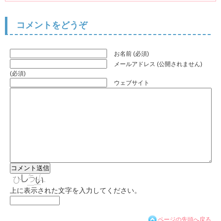
コメントをどうぞ
お名前 (必須)
メールアドレス (公開されません)
(必須)
ウェブサイト
上に表示された文字を入力してください。
ページの先頭へ戻る