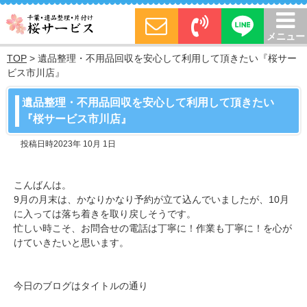
メニュー
TOP
>
遺品整理・不用品回収を安心して利用して頂きたい『桜サー
ビス市川店』
遺品整理・不用品回収を安心して利用して頂きたい
『桜サービス市川店』
投稿日時2023年 10月 1日
こんばんは。
9月の月末は、かなりかなり予約が立て込んでいましたが、10月
に入っては落ち着きを取り戻しそうです。
忙しい時こそ、お問合せの電話は丁寧に！作業も丁寧に！を心が
けていきたいと思います。
今日のブログはタイトルの通り