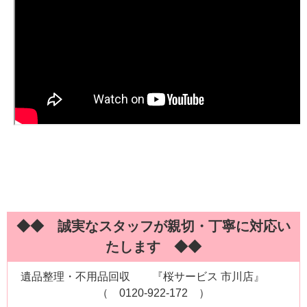
◆◆ 誠実なスタッフが親切・丁寧に対応い
たします ◆◆
遺品整理・不用品回収 『桜サービス 市川店』
（ 0120-922-172 ）