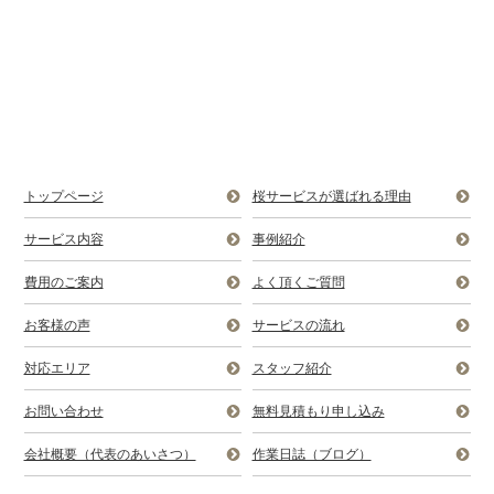
トップページ
桜サービスが選ばれる理由
サービス内容
事例紹介
費用のご案内
よく頂くご質問
お客様の声
サービスの流れ
対応エリア
スタッフ紹介
お問い合わせ
無料見積もり申し込み
会社概要（代表のあいさつ）
作業日誌（ブログ）