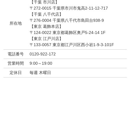
【千葉 市川店】
〒272-0015 千葉県市川市鬼高2-11-12-717
【千葉 八千代店】
〒276-0004 千葉県八千代市島田台938-9
所在地
【東京 葛飾本店】
〒124-0022 東京都葛飾区奥戸5-24-14 1F
【東京 江戸川店】
〒133-0057 東京都江戸川区西小岩1-9-3-101F
電話番号
0120-922-172
営業時間
9:00～19:00
定休日
毎週 木曜日