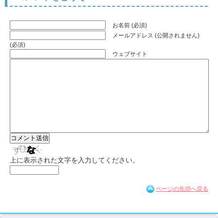
お名前 (必須)
メールアドレス (公開されません)
(必須)
ウェブサイト
上に表示された文字を入力してください。
ページの先頭へ戻る