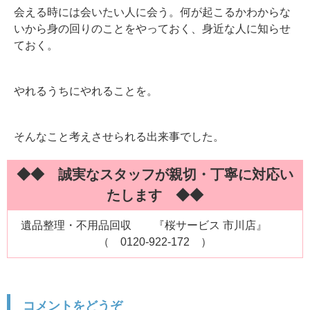
会える時には会いたい人に会う。何が起こるかわからな
いから身の回りのことをやっておく、身近な人に知らせ
ておく。
やれるうちにやれることを。
そんなこと考えさせられる出来事でした。
◆◆ 誠実なスタッフが親切・丁寧に対応い
たします ◆◆
遺品整理・不用品回収 『桜サービス 市川店』
（ 0120-922-172 ）
コメントをどうぞ