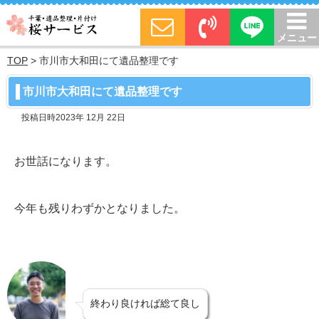
メニュー
TOP
>
市川市大和田にて遺品整理です
市川市大和田にて遺品整理です
投稿日時2023年 12月 22日
お世話になります。
今年も残りわずかとなりました。
終わり良ければ総て良し