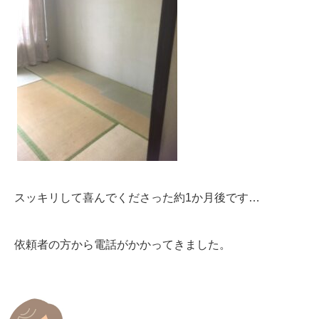
スッキリして喜んでくださった約1か月後です…
依頼者の方から電話がかかってきました。