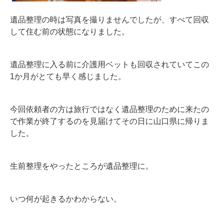
遺品整理の時は写真を撮りませんでしたが、すべて回収
して住む前の状態になりました。
遺品整理に入る前に介護用ベットも回収されていてこの
1か月がとても早く感じました。
今回依頼者の方は旅行ではなく遺品整理のために来たの
で作業が終了するのを見届けてその日に山口県に帰りま
した。
生前整理をやったところが遺品整理に。
いつ何が起きるかわからない。