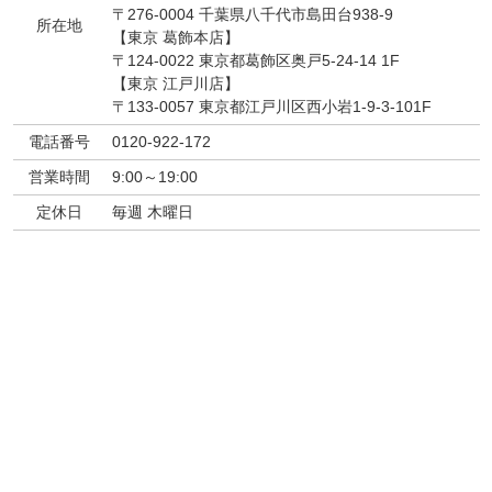
〒276-0004 千葉県八千代市島田台938-9
所在地
【東京 葛飾本店】
〒124-0022 東京都葛飾区奥戸5-24-14 1F
【東京 江戸川店】
〒133-0057 東京都江戸川区西小岩1-9-3-101F
電話番号
0120-922-172
営業時間
9:00～19:00
定休日
毎週 木曜日