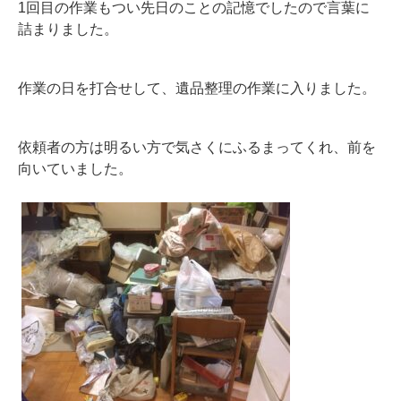
1回目の作業もつい先日のことの記憶でしたので言葉に
詰まりました。
作業の日を打合せして、遺品整理の作業に入りました。
依頼者の方は明るい方で気さくにふるまってくれ、前を
向いていました。