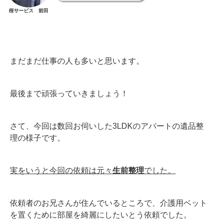
桜サービス 前田
まだまだ仕事の人も多いと思います。
最後まで頑張っていきましょう！
さて、今回は数回お伺いした3LDKのアパートの遺品整
理の様子です。
実をいうと今回の依頼は元々
生前整理
でした。
依頼者のお兄さんが住んでいるところで、介護用ベット
を置くために部屋を綺麗にしたいとう依頼でした。