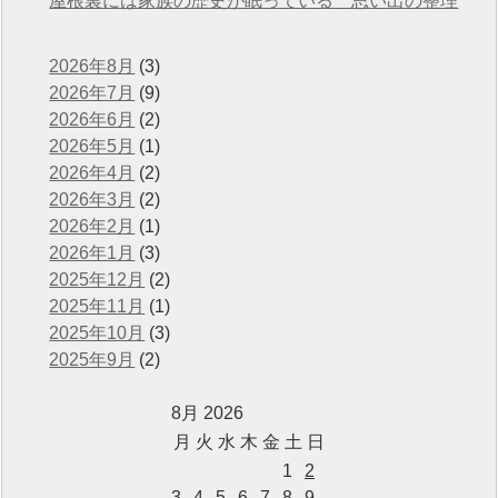
屋根裏には家族の歴史が眠っている 思い出の整理
2026年8月
(3)
2026年7月
(9)
2026年6月
(2)
2026年5月
(1)
2026年4月
(2)
2026年3月
(2)
2026年2月
(1)
2026年1月
(3)
2025年12月
(2)
2025年11月
(1)
2025年10月
(3)
2025年9月
(2)
8月 2026
月
火
水
木
金
土
日
1
2
3
4
5
6
7
8
9