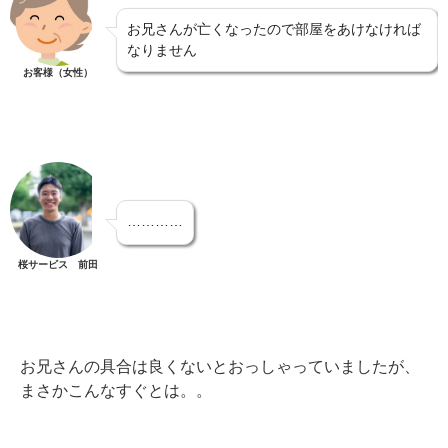
お兄さんが亡くなったので部屋をあけなければ
なりません
お客様（女性）
…………
桜サービス 前田
お兄さんの具合は良くないとおっしゃっていましたが、
まさかこんなすぐとは。。