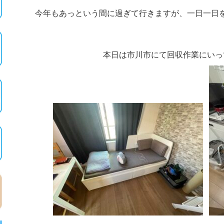
今年もあっという間に過ぎて行きますが、一日一日
本日は市川市にて回収作業にいっ