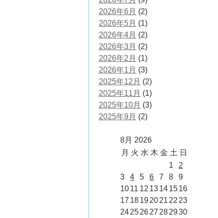
2026年6月
(2)
2026年5月
(1)
2026年4月
(2)
2026年3月
(2)
2026年2月
(1)
2026年1月
(3)
2025年12月
(2)
2025年11月
(1)
2025年10月
(3)
2025年9月
(2)
8月 2026
月
火
水
木
金
土
日
1
2
3
4
5
6
7
8
9
10
11
12
13
14
15
16
17
18
19
20
21
22
23
24
25
26
27
28
29
30