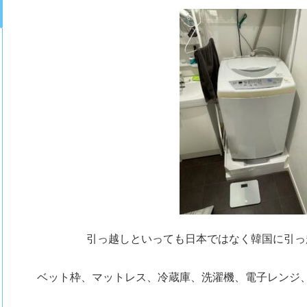
引っ越しといっても日本ではなく韓国に引っ
ベット枠、マットレス、冷蔵庫、洗濯機、電子レンジ