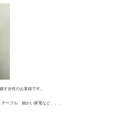
越す女性のお客様です。
、テーブル、細かい家電など、、、