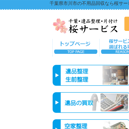
千葉県市川市の不用品回収なら桜サー