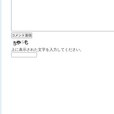
上に表示された文字を入力してください。