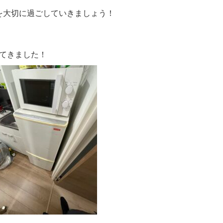
を大切に過ごしていきましょう！
てきました！