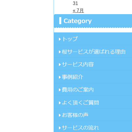
31
« 7月