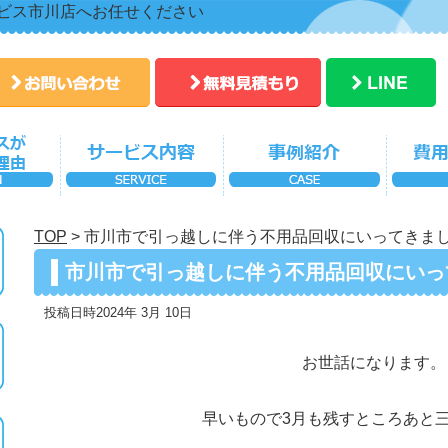
ビス市川店へお任せください
TOP
>
市川市で引っ越しに伴う不用品回収にいってきま
市川市で引っ越しに伴う不用品回収にいっ
投稿日時2024年 3月 10日
お世話になります。
早いもので3月も残すところあと