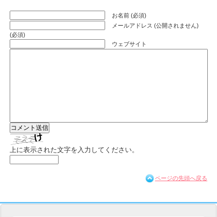
お名前 (必須)
メールアドレス (公開されません)
(必須)
ウェブサイト
上に表示された文字を入力してください。
ページの先頭へ戻る