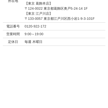
所在地
【東京 葛飾本店】
〒124-0022 東京都葛飾区奥戸5-24-14 1F
【東京 江戸川店】
〒133-0057 東京都江戸川区西小岩1-9-3-101F
電話番号
0120-922-172
営業時間
9:00～19:00
定休日
毎週 木曜日