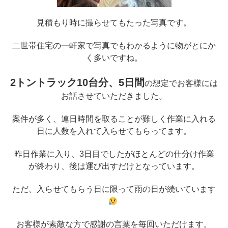
見積もり時に撮らせてもたった写真です。
二世帯住宅の一軒家で写真でもわかるように物がとにか
く多いですね。
2トントラック10台分、5日間
の想定でお客様には
お話させていただきました。
案件が多く、連日時間を取ることが難しく作業に入れる
日に人数を入れて入らせてもらってます。
昨日作業に入り、3日目でしたがほとんどの仕分け作業
が終わり、後は運び出すだけとなっています。
ただ、入らせてもらう日に限って雨の日が続いています
お客様が素敵な方で感謝の言葉を毎回いただけます。