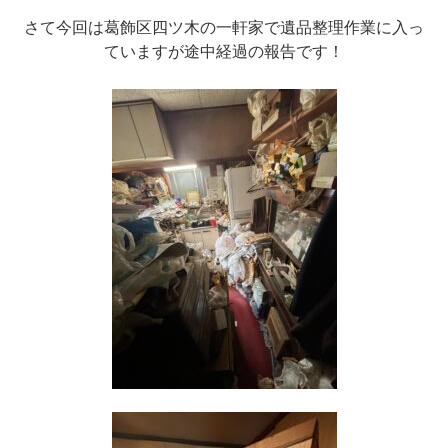
さて今回は葛飾区四ツ木の一軒家で遺品整理作業に入っ
ていますが途中経過の報告です！