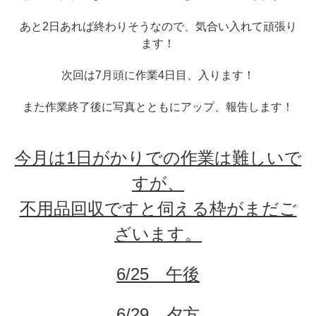
あと2日あれば終わりそうなので、気合い入れて頑張り
ます！
次回は7月頭に作業4日目、入ります！
また作業終了後に写真とともにアップ、報告します！
今月は1日がかりでの作業は難しいで
すが、
不用品回収ですと伺える枠がまだご
ざいます。
6/25 午後
6/29 夕方