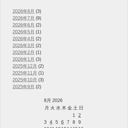
2026年8月
(3)
2026年7月
(9)
2026年6月
(2)
2026年5月
(1)
2026年4月
(2)
2026年3月
(2)
2026年2月
(1)
2026年1月
(3)
2025年12月
(2)
2025年11月
(1)
2025年10月
(3)
2025年9月
(2)
8月 2026
月
火
水
木
金
土
日
1
2
3
4
5
6
7
8
9