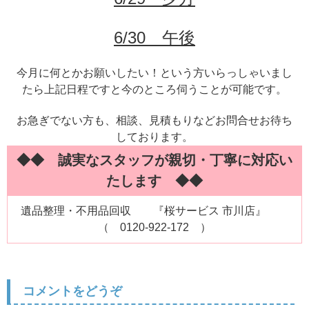
6/30 午後
今月に何とかお願いしたい！という方いらっしゃいまし
たら上記日程ですと今のところ伺うことが可能です。
お急ぎでない方も、相談、見積もりなどお問合せお待ち
しております。
◆◆ 誠実なスタッフが親切・丁寧に対応い
たします ◆◆
遺品整理・不用品回収 『桜サービス 市川店』
（ 0120-922-172 ）
コメントをどうぞ