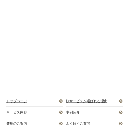
トップページ
桜サービスが選ばれる理由
サービス内容
事例紹介
費用のご案内
よく頂くご質問