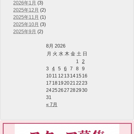
2026年1月
(3)
2025年12月
(2)
2025年11月
(1)
2025年10月
(3)
2025年9月
(2)
8月 2026
月
火
水
木
金
土
日
1
2
3
4
5
6
7
8
9
10
11
12
13
14
15
16
17
18
19
20
21
22
23
24
25
26
27
28
29
30
31
« 7月