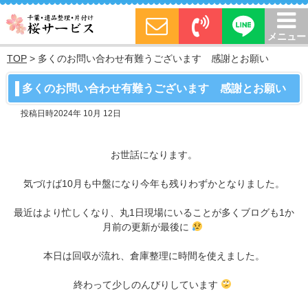
メニュー
TOP
>
多くのお問い合わせ有難うございます 感謝とお願い
多くのお問い合わせ有難うございます 感謝とお願い
投稿日時2024年 10月 12日
お世話になります。
気づけば10月も中盤になり今年も残りわずかとなりました。
最近はより忙しくなり、丸1日現場にいることが多くブログも1か
月前の更新が最後に
本日は回収が流れ、倉庫整理に時間を使えました。
終わって少しのんびりしています