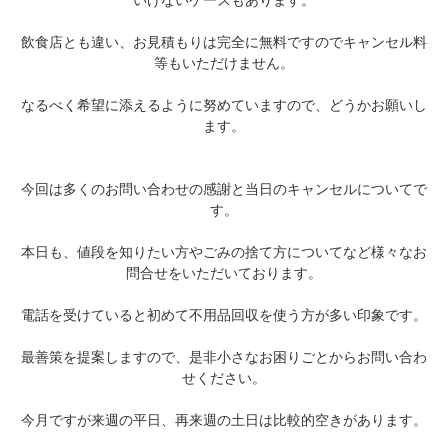
いけないケースもあります。
飲食店とも違い、お見積もりは完全に無料ですのでキャンセル料
等もいただけません。
なるべく希望に添えるように努めていますので、どうかお願いし
ます。
今回は多くのお問い合わせの感謝と当日のキャンセルについてで
す。
本日も、値段を知りたい方やごみの捨て方についてなど様々なお
問合せをいただいております。
電話を受けていると初めて不用品回収を使う方が多い印象です。
最善策を提案しますので、是非小さなお困りごとからお問い合わ
せください。
今月ですが来週の平日、再来週の土日は比較的空きがあります。