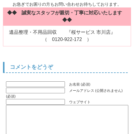
お急ぎでお困りの方もお問い合わせお待ちしております。
◆◆ 誠実なスタッフが親切・丁寧に対応いたします
◆◆
遺品整理・不用品回収 『桜サービス 市川店』
（ 0120-922-172 ）
コメントをどうぞ
お名前 (必須)
メールアドレス (公開されません)
(必須)
ウェブサイト