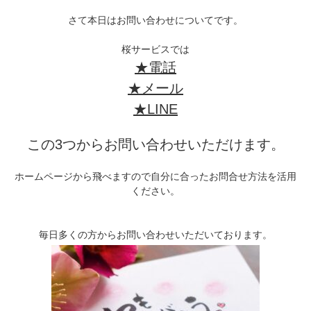
さて本日はお問い合わせについてです。
桜サービスでは
★電話
★メール
★LINE
この3つからお問い合わせいただけます。
ホームページから飛べますので自分に合ったお問合せ方法を活用
ください。
毎日多くの方からお問い合わせいただいております。