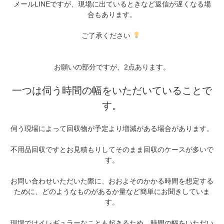
メールLINEですが、現場に出ているときなど返信が遅くなる場
合もあります。
ご了承ください
お願いの部分ですが、2点あります。
一つは伺う時間の幅をいただいていることで
す。
伺う現場によって回収物が予定より増減がある場合があります。
不用品回収ですとお見積もりしてそのまま回収のケースが多いで
す。
お問い合わせいただいた際に、おおよそのかかる時間を想定する
ために、どのようなものがあるか量など簡単にお聞きしていま
す。
現場ではイレギュラーなことも起きるため、時間の幅をいただい