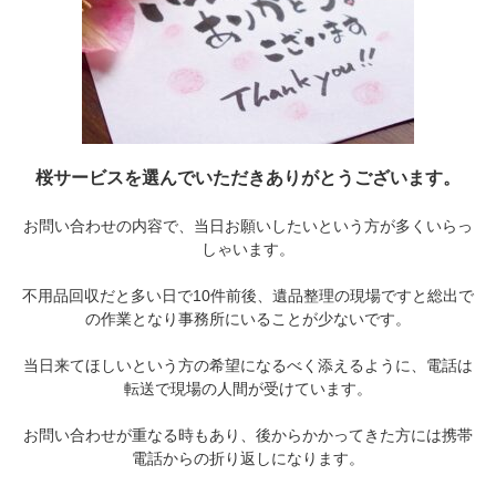
桜サービスを選んでいただきありがとうございます。
お問い合わせの内容で、当日お願いしたいという方が多くいらっ
しゃいます。
不用品回収だと多い日で10件前後、遺品整理の現場ですと総出で
の作業となり事務所にいることが少ないです。
当日来てほしいという方の希望になるべく添えるように、電話は
転送で現場の人間が受けています。
お問い合わせが重なる時もあり、後からかかってきた方には携帯
電話からの折り返しになります。