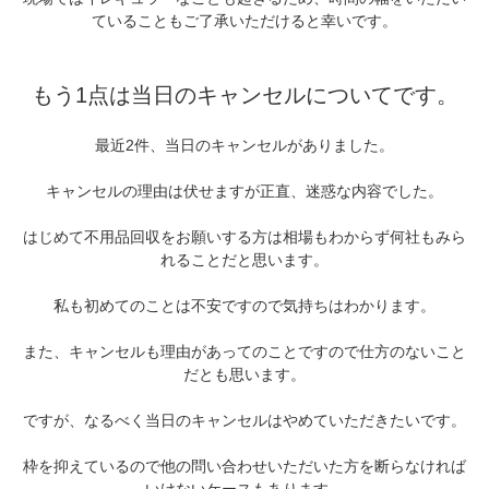
ていることもご了承いただけると幸いです。
もう1点は当日のキャンセルについてです。
最近2件、当日のキャンセルがありました。
キャンセルの理由は伏せますが正直、迷惑な内容でした。
はじめて不用品回収をお願いする方は相場もわからず何社もみら
れることだと思います。
私も初めてのことは不安ですので気持ちはわかります。
また、キャンセルも理由があってのことですので仕方のないこと
だとも思います。
ですが、なるべく当日のキャンセルはやめていただきたいです。
枠を抑えているので他の問い合わせいただいた方を断らなければ