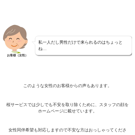
私一人だし男性だけで来られるのはちょっと
ね…
お客様（女性）
このような女性のお客様からの声もあります。
桜サービスでは少しでも不安を取り除くために、スタッフの顔を
ホームページに載せています。
女性同伴希望も対応しますので不安な方はおっしゃってくださ