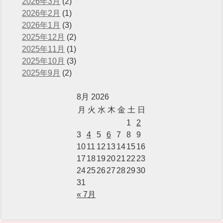
2026年3月
(2)
2026年2月
(1)
2026年1月
(3)
2025年12月
(2)
2025年11月
(1)
2025年10月
(3)
2025年9月
(2)
8月 2026
月
火
水
木
金
土
日
1
2
3
4
5
6
7
8
9
10
11
12
13
14
15
16
17
18
19
20
21
22
23
24
25
26
27
28
29
30
31
« 7月