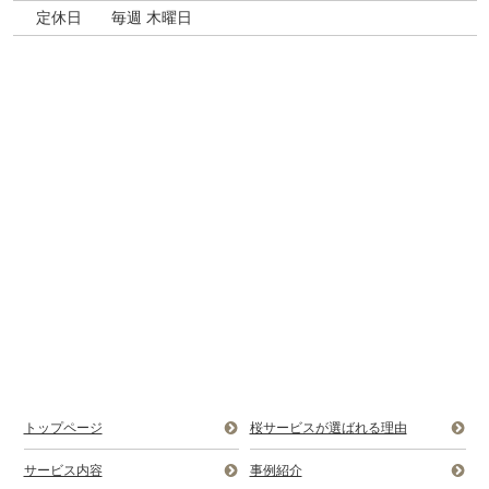
定休日
毎週 木曜日
トップページ
桜サービスが選ばれる理由
サービス内容
事例紹介