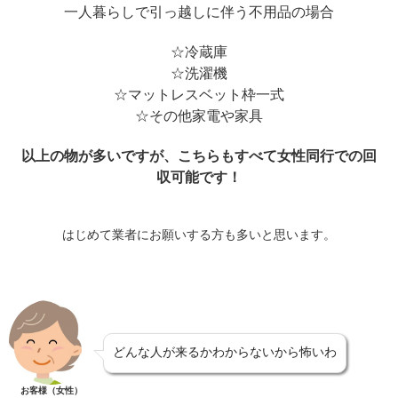
一人暮らしで引っ越しに伴う不用品の場合
☆冷蔵庫
☆洗濯機
☆マットレスベット枠一式
☆その他家電や家具
以上の物が多いですが、こちらもすべて女性同行での回
収可能です！
はじめて業者にお願いする方も多いと思います。
どんな人が来るかわからないから怖いわ
お客様（女性）