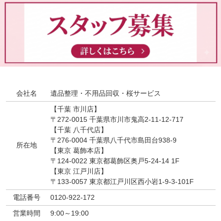
会社名
遺品整理・不用品回収・桜サービス
【千葉 市川店】
〒272-0015 千葉県市川市鬼高2-11-12-717
【千葉 八千代店】
〒276-0004 千葉県八千代市島田台938-9
所在地
【東京 葛飾本店】
〒124-0022 東京都葛飾区奥戸5-24-14 1F
【東京 江戸川店】
〒133-0057 東京都江戸川区西小岩1-9-3-101F
電話番号
0120-922-172
営業時間
9:00～19:00