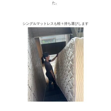
た。
シングルマットレスも軽々持ち運びします