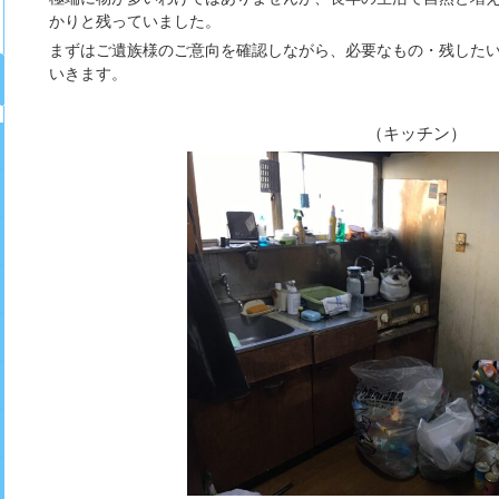
かりと残っていました。
まずはご遺族様のご意向を確認しながら、
必要なもの・残した
いきます。
（キッチン）