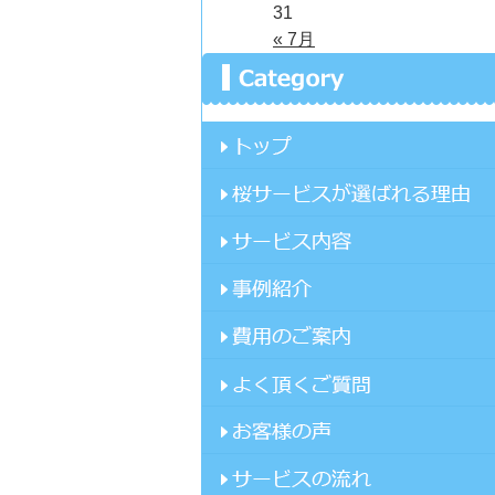
31
« 7月