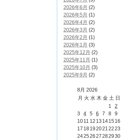
2026年6月
(2)
2026年5月
(1)
2026年4月
(2)
2026年3月
(2)
2026年2月
(1)
2026年1月
(3)
2025年12月
(2)
2025年11月
(1)
2025年10月
(3)
2025年9月
(2)
8月 2026
月
火
水
木
金
土
日
1
2
3
4
5
6
7
8
9
10
11
12
13
14
15
16
17
18
19
20
21
22
23
24
25
26
27
28
29
30