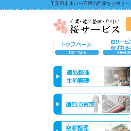
千葉県市川市の不用品回収なら桜サー