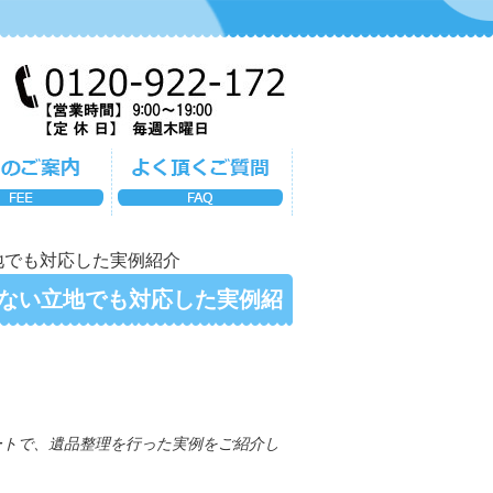
地でも対応した実例紹介
ない立地でも対応した実例紹
ートで、遺品整理を行った実例をご紹介し