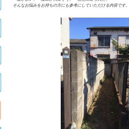
そんなお悩みをお持ちの方にも参考にしていただける内容です