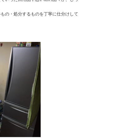
いもの・処分するものを丁寧に仕分けして