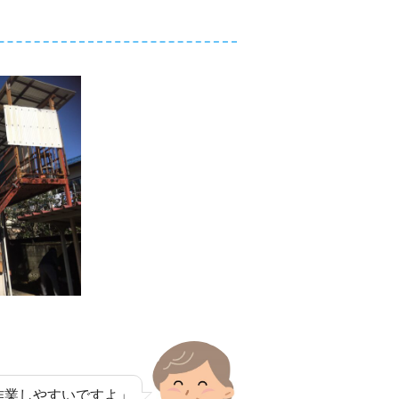
作業しやすいですよ」