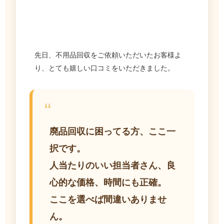
先日、不用品回収をご依頼いただいたお客様よ
り、とても嬉しい口コミをいただきました。
“
廃品回収に困ってる方、ここ一
択です。
人当たりのいい担当者さん、良
心的な価格、時間にも正確。
ここを選べば間違いありませ
ん。