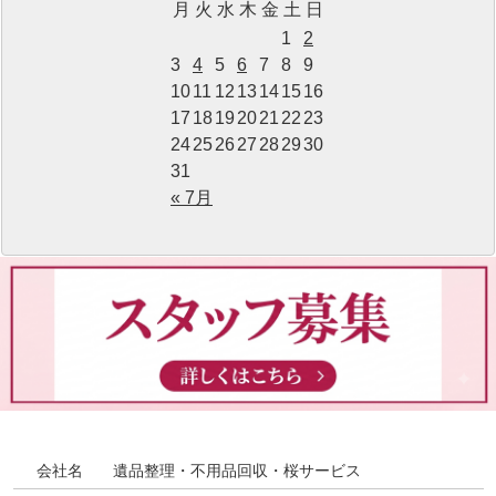
月
火
水
木
金
土
日
1
2
3
4
5
6
7
8
9
10
11
12
13
14
15
16
17
18
19
20
21
22
23
24
25
26
27
28
29
30
31
« 7月
会社名
遺品整理・不用品回収・桜サービス