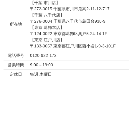
【千葉 市川店】
〒272-0015 千葉県市川市鬼高2-11-12-717
【千葉 八千代店】
〒276-0004 千葉県八千代市島田台938-9
所在地
【東京 葛飾本店】
〒124-0022 東京都葛飾区奥戸5-24-14 1F
【東京 江戸川店】
〒133-0057 東京都江戸川区西小岩1-9-3-101F
電話番号
0120-922-172
営業時間
9:00～19:00
定休日
毎週 木曜日