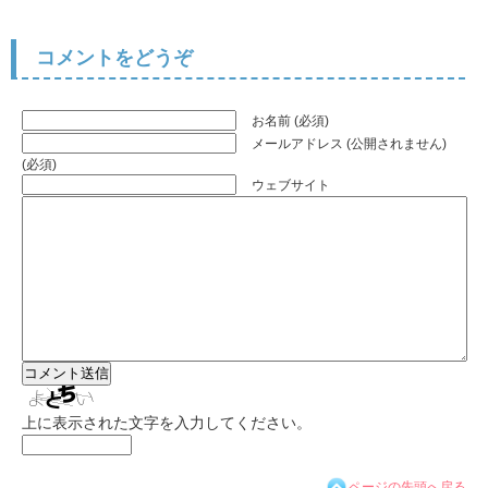
コメントをどうぞ
お名前 (必須)
メールアドレス (公開されません)
(必須)
ウェブサイト
上に表示された文字を入力してください。
ページの先頭へ戻る