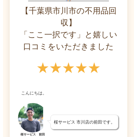
【千葉県市川市の不用品回
収】
「ここ一択です」と嬉しい
口コミをいただきました
★★★★★
こんにちは。
桜サービス 市川店の前田です。
桜サービス 前田