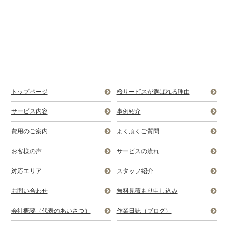
トップページ
桜サービスが選ばれる理由
サービス内容
事例紹介
費用のご案内
よく頂くご質問
お客様の声
サービスの流れ
対応エリア
スタッフ紹介
お問い合わせ
無料見積もり申し込み
会社概要（代表のあいさつ）
作業日誌（ブログ）