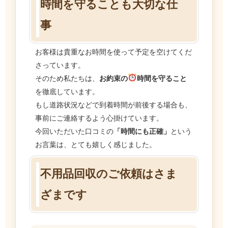
時間を守ることも大切な仕
事
お客様は貴重なお時間を使って予定を空けてくだ
さっています。
そのため私たちは、
お約束の
時間を守ること
を徹底しています。
もし道路状況などで到着時間が前後する場合も、
事前にご連絡するよう心掛けています。
今回いただいた口コミの
「時間にも正確」
という
お言葉は、とても嬉しく感じました。
不用品回収のご依頼はさま
ざまです