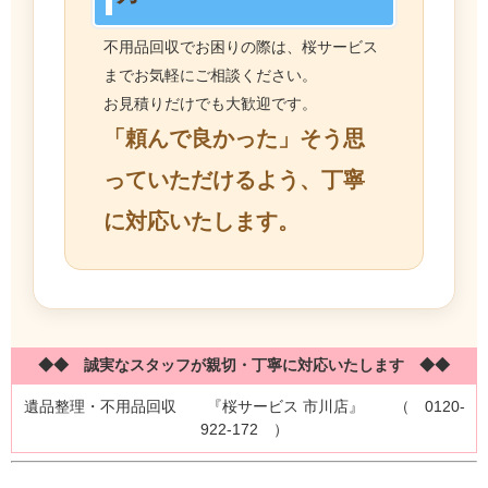
不用品回収でお困りの際は、桜サービス
までお気軽にご相談ください。
お見積りだけでも大歓迎です。
「頼んで良かった」そう思
っていただけるよう、丁寧
に対応いたします。
◆◆ 誠実なスタッフが親切・丁寧に対応いたします ◆◆
遺品整理・不用品回収 『桜サービス 市川店』
（ 0120-
922-172 ）