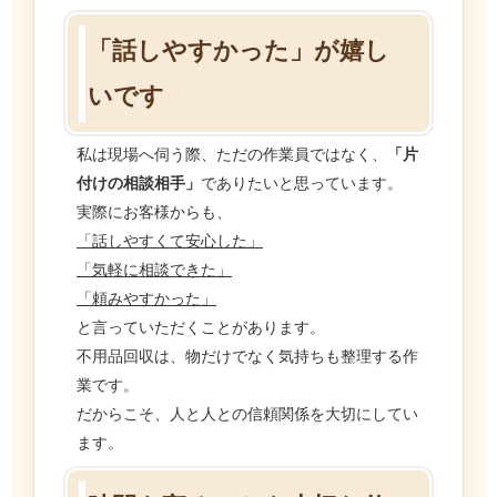
「話しやすかった」が嬉し
いです
私は現場へ伺う際、ただの作業員ではなく、
「片
付けの相談相手」
でありたいと思っています。
実際にお客様からも、
「話しやすくて安心した」
「気軽に相談できた」
「頼みやすかった」
と言っていただくことがあります。
不用品回収は、物だけでなく気持ちも整理する作
業です。
だからこそ、人と人との信頼関係を大切にしてい
ます。