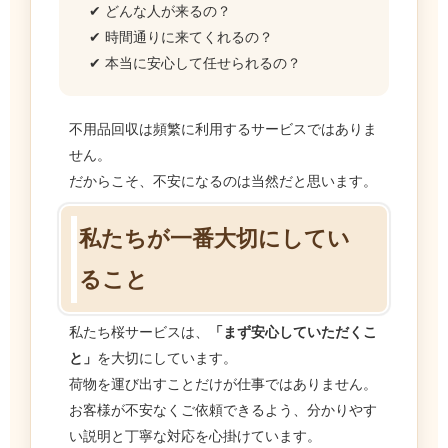
✔ どんな人が来るの？
✔ 時間通りに来てくれるの？
✔ 本当に安心して任せられるの？
不用品回収は頻繁に利用するサービスではありま
せん。
だからこそ、不安になるのは当然だと思います。
私たちが一番大切にしてい
ること
私たち桜サービスは、
「まず安心していただくこ
と」
を大切にしています。
荷物を運び出すことだけが仕事ではありません。
お客様が不安なくご依頼できるよう、分かりやす
い説明と丁寧な対応を心掛けています。