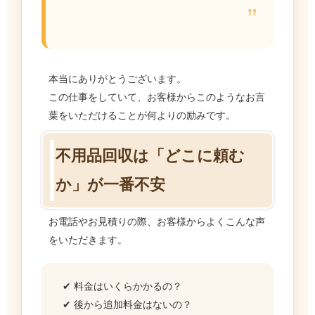
”
本当にありがとうございます。
この仕事をしていて、お客様からこのようなお言
葉をいただけることが何よりの励みです。
不用品回収は「どこに頼む
か」が一番不安
お電話やお見積りの際、お客様からよくこんな声
をいただきます。
✔ 料金はいくらかかるの？
✔ 後から追加料金はないの？